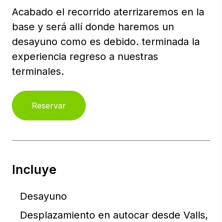
Acabado el recorrido aterrizaremos en la
base y será allí donde haremos un
desayuno como es debido. terminada la
experiencia regreso a nuestras
terminales.
Reservar
Incluye
Desayuno
Desplazamiento en autocar desde Valls,