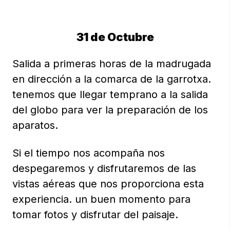
31 de Octubre
Salida a primeras horas de la madrugada
en dirección a la comarca de la garrotxa.
tenemos que llegar temprano a la salida
del globo para ver la preparación de los
aparatos.
Si el tiempo nos acompaña nos
despegaremos y disfrutaremos de las
vistas aéreas que nos proporciona esta
experiencia. un buen momento para
tomar fotos y disfrutar del paisaje.