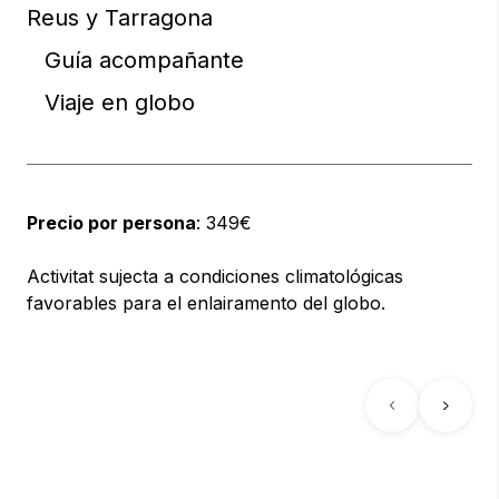
Reus y Tarragona
Guía acompañante
Viaje en globo
Precio por persona
: 349€
Activitat sujecta a condiciones climatológicas
favorables para el enlairamento del globo.
Previous
Next