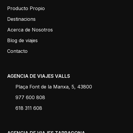
Producto Propio
Destinacions
Acerca de Nosotros
Blog de viajes
Contacto
AGENCIA DE VIAJES VALLS
Plaça Font de la Manxa, 5, 43800
977 600 808
618 311 608