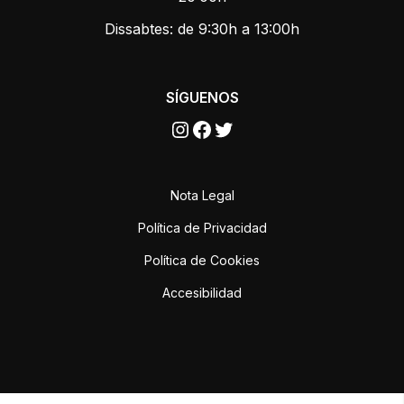
Dissabtes: de 9:30h a 13:00h
SÍGUENOS
Instagram
Facebook
Twitter
Nota Legal
Política de Privacidad
Política de Cookies
Accesibilidad