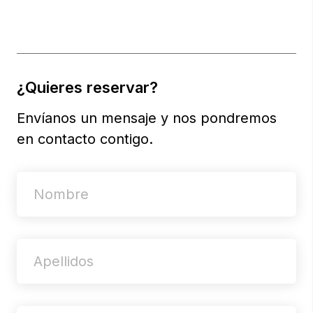
¿Quieres reservar?
Envíanos un mensaje y nos pondremos
en contacto contigo.