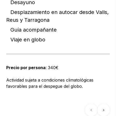
Desayuno
Desplazamiento en autocar desde Valls,
Reus y Tarragona
Guía acompañante
Viaje en globo
Precio por persona
: 340€
Actividad sujeta a condiciones climatológicas
favorables para el despegue del globo.
Previous
Next