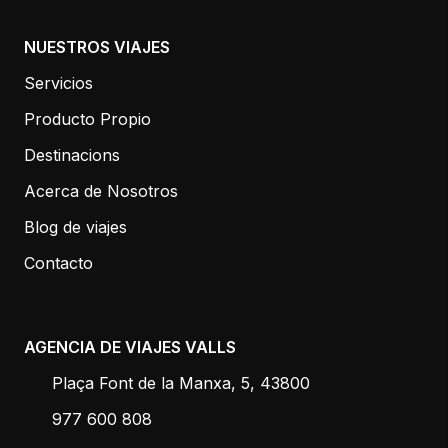
NUESTROS VIAJES
Servicios
Producto Propio
Destinacions
Acerca de Nosotros
Blog de viajes
Contacto
AGENCIA DE VIAJES VALLS
Plaça Font de la Manxa, 5, 43800
977 600 808