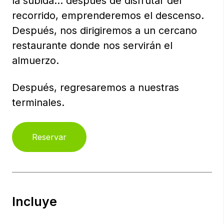
la subida… después de disfrutar del
recorrido, emprenderemos el descenso.
Después, nos dirigiremos a un cercano
restaurante donde nos servirán el
almuerzo.
Después, regresaremos a nuestras
terminales.
Reservar
Incluye