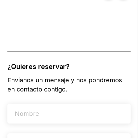
¿Quieres reservar?
Envíanos un mensaje y nos pondremos
en contacto contigo.