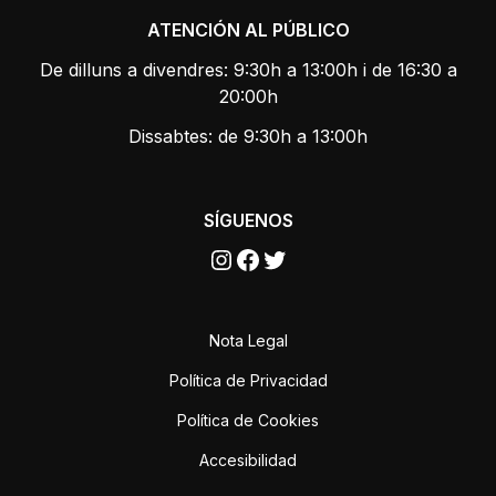
ATENCIÓN AL PÚBLICO
De dilluns a divendres: 9:30h a 13:00h i de 16:30 a
20:00h
Dissabtes: de 9:30h a 13:00h
SÍGUENOS
Instagram
Facebook
Twitter
Nota Legal
Política de Privacidad
Política de Cookies
Accesibilidad