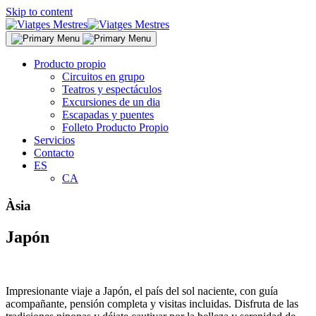
Skip to content
Producto propio
Circuitos en grupo
Teatros y espectáculos
Excursiones de un dia
Escapadas y puentes
Folleto Producto Propio
Servicios
Contacto
ES
CA
Àsia
Japón
Impresionante viaje a Japón, el país del sol naciente, con guía
acompañante, pensión completa y visitas incluidas. Disfruta de las