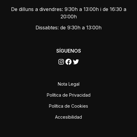
De dilluns a divendres: 9:30h a 13:00h i de 16:30 a
20:00h
Dissabtes: de 9:30h a 13:00h
SÍGUENOS
Instagram
Facebook
Twitter
Nota Legal
Política de Privacidad
Política de Cookies
Accesibilidad