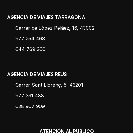
AGENCIA DE VIAJES TARRAGONA
Carrer de López Peláez, 16, 43002
977 254 463
644 769 360
AGENCIA DE VIAJES REUS
Carrer Sant Llorenç, 5, 43201
977 331 488
638 907 909
ATENCIÓN AL PÚBLICO