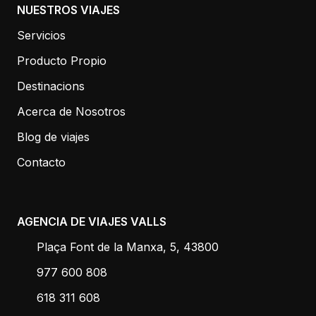
NUESTROS VIAJES
Servicios
Producto Propio
Destinacions
Acerca de Nosotros
Blog de viajes
Contacto
AGENCIA DE VIAJES VALLS
Plaça Font de la Manxa, 5, 43800
977 600 808
618 311 608