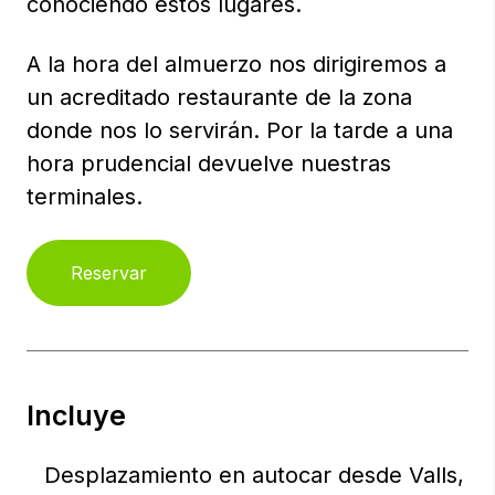
conociendo estos lugares.
A la hora del almuerzo nos dirigiremos a
un acreditado restaurante de la zona
donde nos lo servirán. Por la tarde a una
hora prudencial devuelve nuestras
terminales.
Reservar
Incluye
Desplazamiento en autocar desde Valls,