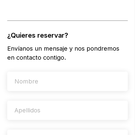
¿Quieres reservar?
Envíanos un mensaje y nos pondremos
en contacto contigo.